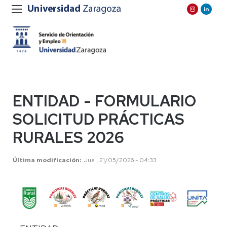
ENTIDAD - FORMULARIO
SOLICITUD PRÁCTICAS
RURALES 2026
Última modificación
Jue , 21/05/2026 - 04:33