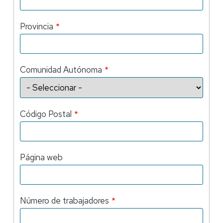
Provincia
Comunidad Autónoma
Código Postal
Página web
Número de trabajadores