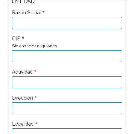
ENTIDAD
Razón Social
CIF
Sin espacios ni guiones.
Actividad
Dirección
Localidad