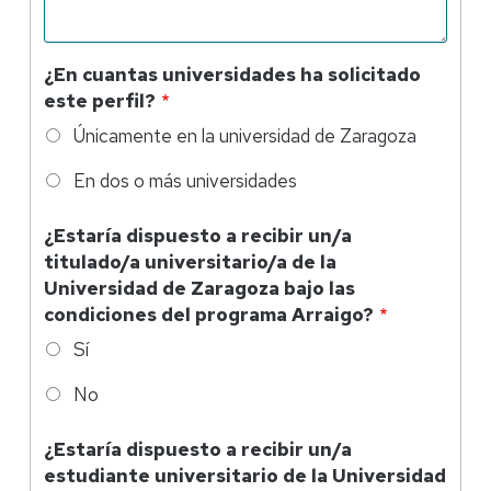
¿En cuantas universidades ha solicitado
este perfil?
Únicamente en la universidad de Zaragoza
En dos o más universidades
¿Estaría dispuesto a recibir un/a
titulado/a universitario/a de la
Universidad de Zaragoza bajo las
condiciones del programa Arraigo?
Sí
No
¿Estaría dispuesto a recibir un/a
estudiante universitario de la Universidad