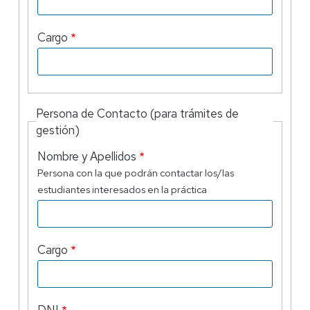
Cargo
Persona de Contacto (para trámites de
gestión)
Nombre y Apellidos
Persona con la que podrán contactar los/las
estudiantes interesados en la práctica
Cargo