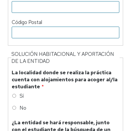
Código Postal
SOLUCIÓN HABITACIONAL Y APORTACIÓN
DE LA ENTIDAD
La localidad donde se realiza la práctica
cuenta con alojamientos para acoger al/la
estudiante
Sí
No
¿La entidad se hará responsable, junto
con el estudiante de la búsqueda de un