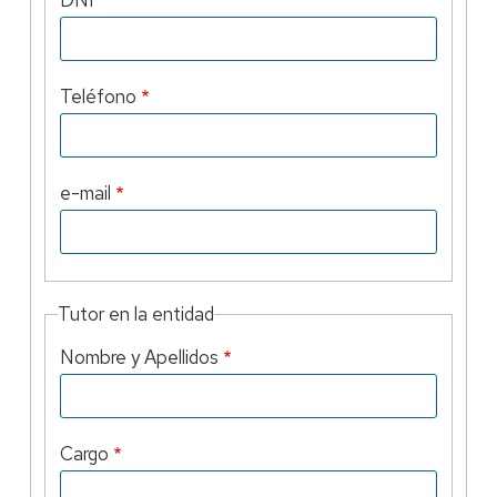
DNI
Teléfono
e-mail
Tutor en la entidad
Nombre y Apellidos
Cargo