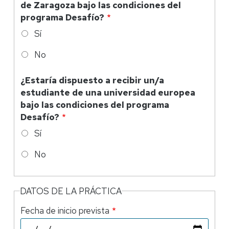
de Zaragoza bajo las condiciones del
programa Desafío?
Sí
No
¿Estaría dispuesto a recibir un/a
estudiante de una universidad europea
bajo las condiciones del programa
Desafío?
Sí
No
DATOS DE LA PRÁCTICA
Fecha de inicio prevista