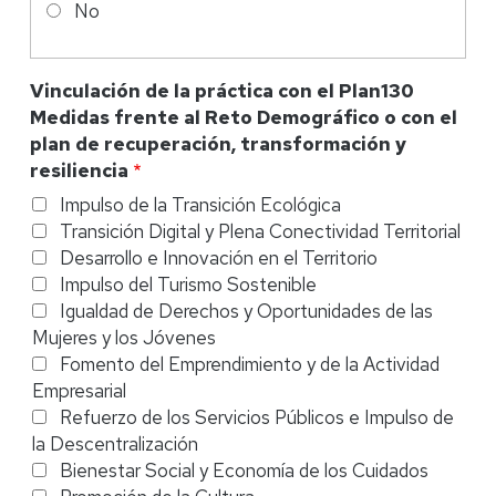
No
Vinculación de la práctica con el Plan130
Medidas frente al Reto Demográfico o con el
plan de recuperación, transformación y
resiliencia
Impulso de la Transición Ecológica
Transición Digital y Plena Conectividad Territorial
Desarrollo e Innovación en el Territorio
Impulso del Turismo Sostenible
Igualdad de Derechos y Oportunidades de las
Mujeres y los Jóvenes
Fomento del Emprendimiento y de la Actividad
Empresarial
Refuerzo de los Servicios Públicos e Impulso de
la Descentralización
Bienestar Social y Economía de los Cuidados