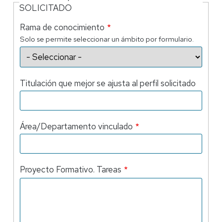
SOLICITADO
Rama de conocimiento
Solo se permite seleccionar un ámbito por formulario.
Titulación que mejor se ajusta al perfil solicitado
Área/Departamento vinculado
Proyecto Formativo. Tareas