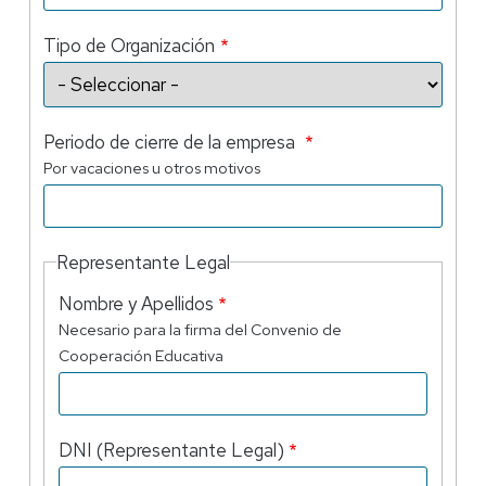
Tipo de Organización
Periodo de cierre de la empresa
Por vacaciones u otros motivos
Representante Legal
Nombre y Apellidos
Necesario para la firma del Convenio de
Cooperación Educativa
DNI (Representante Legal)