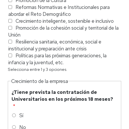
Promoción de la Cultura
Reformas Normativas e Institucionales para
abordar el Reto Demográfico
Crecimiento inteligente, sostenible e inclusivo
Promoción de la cohesión social y territorial de la
Unión
Resiliencia sanitaria, económica, social e
institucional y preparación ante crisis
Políticas para las próximas generaciones, la
infancia y la juventud, etc.
Selecciona entre 1 y 3 opciones.
Crecimiento de la empresa
¿Tiene prevista la contratación de
Universitarios en los próximos 18 meses?
Sí
No