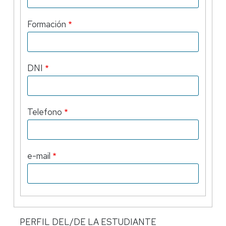
Formación
DNI
Telefono
e-mail
PERFIL DEL/DE LA ESTUDIANTE