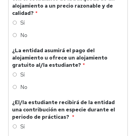
alojamiento a un precio razonable y de
calidad?
Sí
No
¿La entidad asumirá el pago del
alojamiento u ofrece un alojamiento
gratuito al/la estudiante?
Sí
No
¿El/la estudiante recibirá de la entidad
una contribución en especie durante el
periodo de prácticas?
Sí