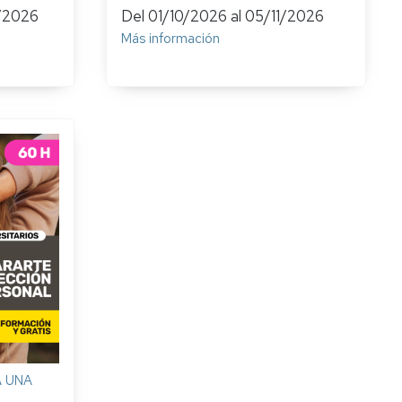
/2026
Del
01/10/2026
al
05/11/2026
Más información
 UNA