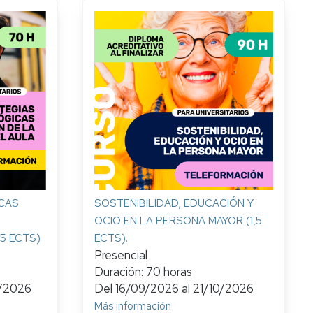
CAS
SOSTENIBILIDAD, EDUCACIÓN Y
OCIO EN LA PERSONA MAYOR (1,5
5 ECTS)
ECTS).
Presencial
Duración: 70 horas
/2026
Del
16/09/2026
al
21/10/2026
Más información