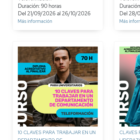
Duración: 90 horas
Duración
Del
21/09/2026
al
26/10/2026
Del
28/
Más información
Más infor
10 CLAVES PARA TRABAJAR EN UN
CLAVES 