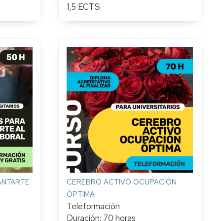
1,5 ECTS
ANTARTE
CEREBRO ACTIVO OCUPACIÓN
ÓPTIMA
Teleformación
Duración: 70 horas