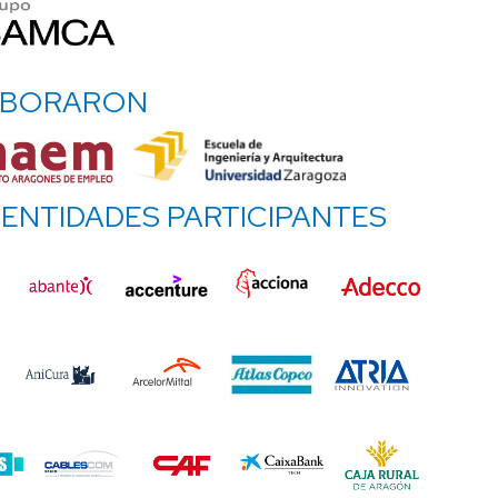
BORARON
ENTIDADES PARTICIPANTES