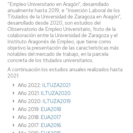
“Empleo Universitario en Aragón”, desarrollado
anualmente hasta 2019, e “Inserción Laboral de los
Titulados de la Universidad de Zaragoza en Aragón”,
desarrollado desde 2020, son estudios del
Observatorio de Empleo Universitario, fruto de la
colaboración entre la Universidad de Zaragoza y el
Instituto Aragonés de Empleo, que tiene como
objetivo la presentación de las características más
notables del mercado de trabajo, en la parcela
concreta de los titulados universitarios.
A continuación los estudios anuales realizados hasta
2021:
Año 2022:
ILTUZA2021
Año 2021:
ILTUZA2020
Año 2020:
ILTUZA2019
Año 2019:
EUA2018
Año 2018:
EUA2017
Año 2017:
EUA2016