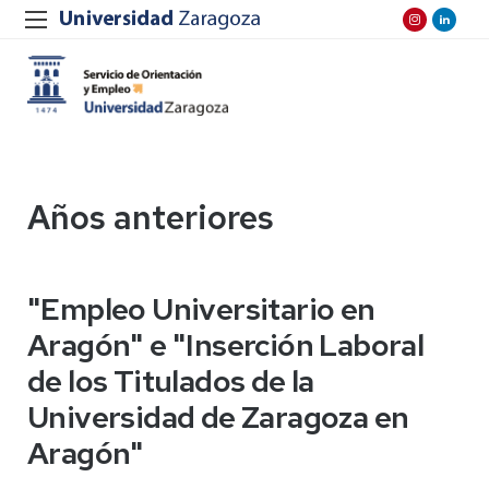
Años anteriores
"Empleo Universitario en
Aragón" e "Inserción Laboral
de los Titulados de la
Universidad de Zaragoza en
Aragón"