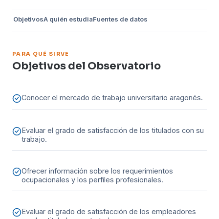
Objetivos
A quién estudia
Fuentes de datos
PARA QUÉ SIRVE
Objetivos del Observatorio
Conocer el mercado de trabajo universitario aragonés.
Evaluar el grado de satisfacción de los titulados con su
trabajo.
Ofrecer información sobre los requerimientos
ocupacionales y los perfiles profesionales.
Evaluar el grado de satisfacción de los empleadores