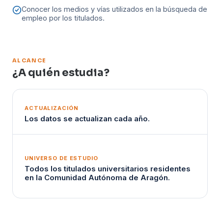
Conocer los medios y vías utilizados en la búsqueda de
empleo por los titulados.
ALCANCE
¿A quién estudia?
ACTUALIZACIÓN
Los datos se actualizan cada año.
UNIVERSO DE ESTUDIO
Todos los titulados universitarios residentes
en la Comunidad Autónoma de Aragón.