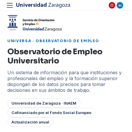
UNIVERSA · OBSERVATORIO DE EMPLEO
Observatorio de Empleo
Universitario
Un sistema de información para que instituciones y
profesionales del empleo y la formación superior
dispongan de los datos precisos para tomar
decisiones en sus ámbitos de trabajo.
Universidad de Zaragoza · INAEM
Cofinanciado por el Fondo Social Europeo
Actualización anual