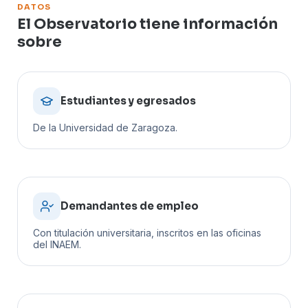
DATOS
El Observatorio tiene información
sobre
Estudiantes y egresados
De la Universidad de Zaragoza.
Demandantes de empleo
Con titulación universitaria, inscritos en las oficinas
del INAEM.