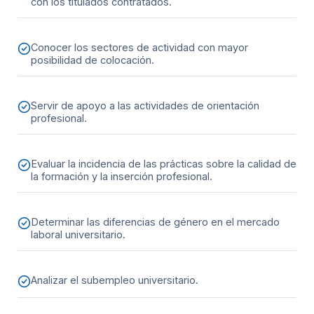
con los titulados contratados.
Conocer los sectores de actividad con mayor
posibilidad de colocación.
Servir de apoyo a las actividades de orientación
profesional.
Evaluar la incidencia de las prácticas sobre la calidad de
la formación y la inserción profesional.
Determinar las diferencias de género en el mercado
laboral universitario.
Analizar el subempleo universitario.