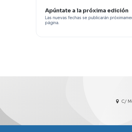
Apúntate a la próxima edición
Las nuevas fechas se publicarán próximame
página.
C/ M