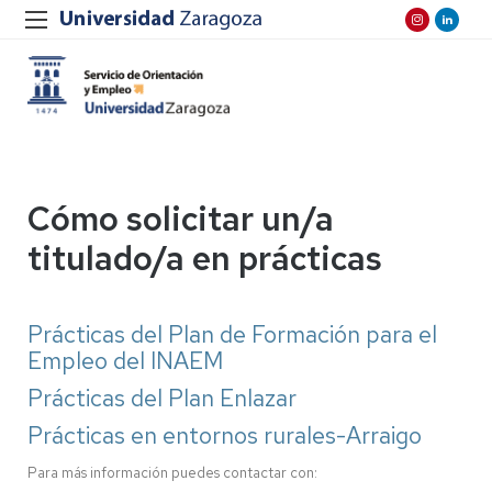
Cómo solicitar un/a
titulado/a en prácticas
Prácticas del Plan de Formación para el
Empleo del INAEM
Prácticas del Plan Enlazar
Prácticas en entornos rurales-Arraigo
Para más información puedes contactar con: