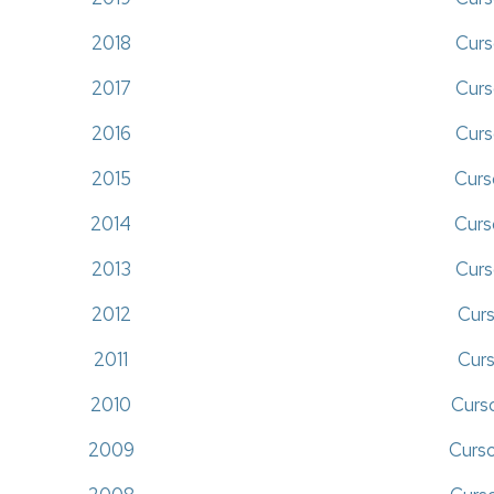
2018
Curs
2017
Curs
2016
Curs
2015
Curs
2014
Curs
2013
Curs
2012
Curs
2011
Curs
2010
Curs
2009
Curs