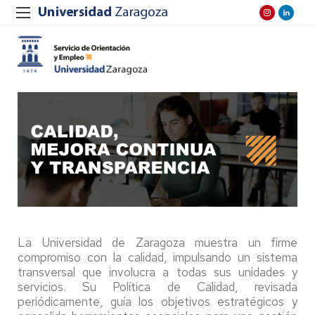
La Universidad de Zaragoza muestra un firme
compromiso con la calidad, impulsando un sistema
transversal que involucra a todas sus unidades y
servicios. Su Política de Calidad, revisada
periódicamente, guía los objetivos estratégicos y