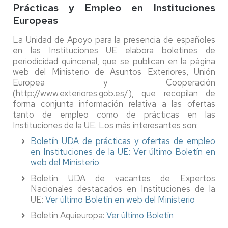
Prácticas y Empleo en Instituciones
Europeas
La Unidad de Apoyo para la presencia de españoles
en las Instituciones UE elabora boletines de
periodicidad quincenal, que se publican en la página
web del Ministerio de Asuntos Exteriores, Unión
Europea y Cooperación
(http://www.exteriores.gob.es/), que recopilan de
forma conjunta información relativa a las ofertas
tanto de empleo como de prácticas en las
Instituciones de la UE. Los más interesantes son:
Boletín UDA de prácticas y ofertas de empleo
en Instituciones de la UE: Ver último Boletín en
web del Ministerio
Boletín UDA de vacantes de Expertos
Nacionales destacados en Instituciones de la
UE:
Ver último Boletín en web del Ministerio
Boletín Aquíeuropa:
Ver último Boletín