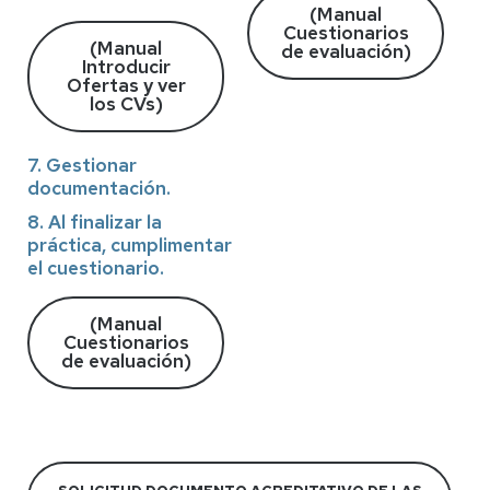
(Manual
Cuestionarios
(Manual
de evaluación)
Introducir
Ofertas y ver
los CVs)
7. Gestionar
documentación.
8. Al finalizar la
práctica, cumplimentar
el cuestionario.
(Manual
Cuestionarios
de evaluación)