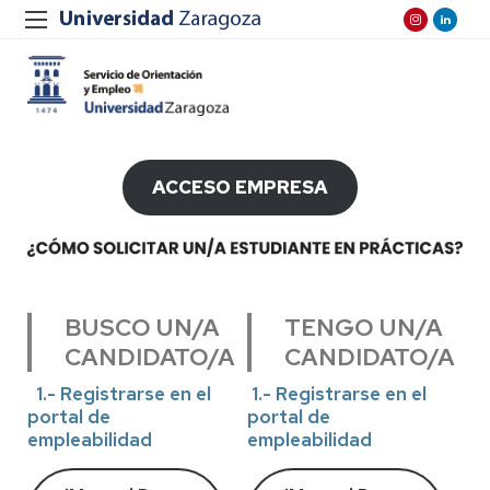
ACCESO EMPRESA
BUSCO UN/A
TENGO UN/A
CANDIDATO/A
CANDIDATO/A
1.- Registrarse en el
1.- Registrarse en el
portal de
portal de
empleabilidad
empleabilidad