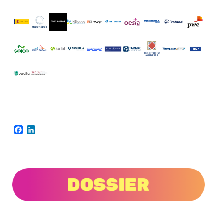
Facebook
LinkedIn