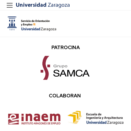
PATROCINA
COLABORAN