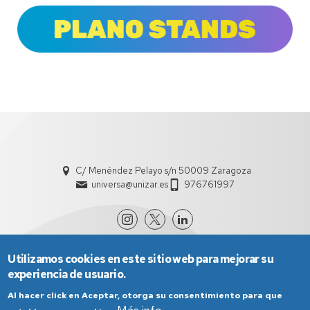
C/ Menéndez Pelayo s/n 50009 Zaragoza
universa@unizar.es
976761997
Utilizamos cookies en este sitio web para mejorar su
experiencia de usuario.
Al hacer click en Aceptar, otorga su consentimiento para que