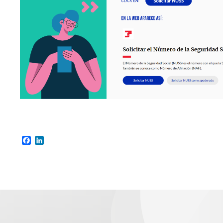
Facebook
LinkedIn