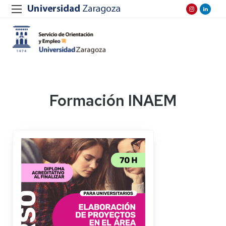
Formación INAEM