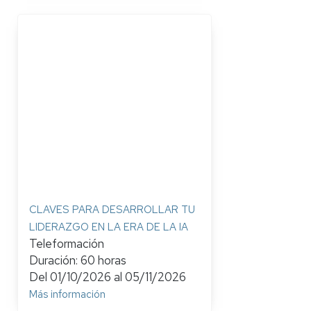
CLAVES PARA DESARROLLAR TU
LIDERAZGO EN LA ERA DE LA IA
Teleformación
Duración: 60 horas
Del
01/10/2026
al
05/11/2026
Más información