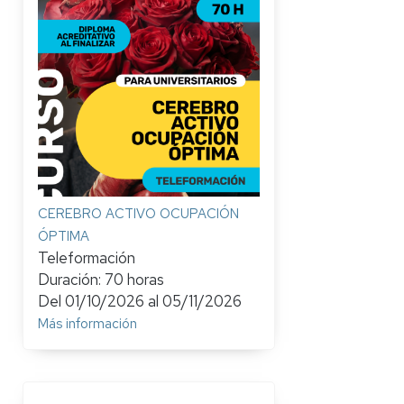
CEREBRO ACTIVO OCUPACIÓN
ÓPTIMA
Teleformación
Duración: 70 horas
Del
01/10/2026
al
05/11/2026
Más información