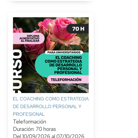
EL COACHING COMO ESTRATEGIA
DE DESARROLLO PERSONAL Y
PROFESIONAL
Teleformación
Duración: 70 horas
Del
10/09/2026
al
07/10/2026