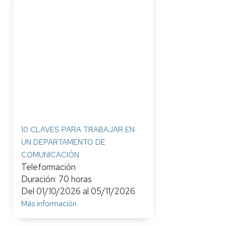
10 CLAVES PARA TRABAJAR EN
UN DEPARTAMENTO DE
COMUNICACIÓN
Teleformación
Duración: 70 horas
Del
01/10/2026
al
05/11/2026
Más información