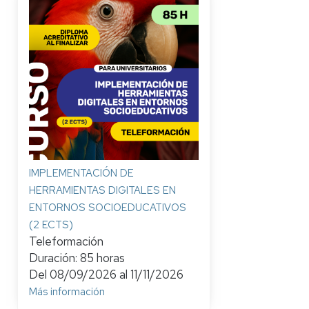
IMPLEMENTACIÓN DE
HERRAMIENTAS DIGITALES EN
ENTORNOS SOCIOEDUCATIVOS
(2 ECTS)
Teleformación
Duración: 85 horas
Del
08/09/2026
al
11/11/2026
Más información