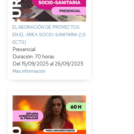
ELABORACIÓN DE PROYECTOS
EN EL ÁREA SOCIO-SANITARIA (1,5
ECTS)
Presencial
Duración: 70 horas
Del
15/09/2025
al
26/09/2025
Más información