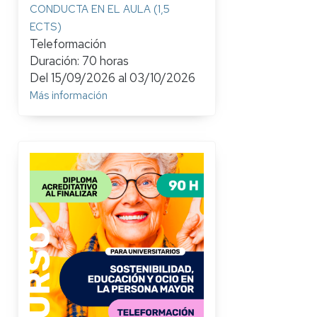
CONDUCTA EN EL AULA (1,5
ECTS)
Teleformación
Duración: 70 horas
Del
15/09/2026
al
03/10/2026
Más información