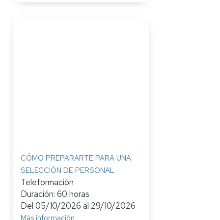
CÓMO PREPARARTE PARA UNA
SELECCIÓN DE PERSONAL
Teleformación
Duración: 60 horas
Del
05/10/2026
al
29/10/2026
Más información