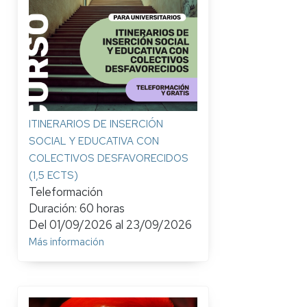
ITINERARIOS DE INSERCIÓN
SOCIAL Y EDUCATIVA CON
COLECTIVOS DESFAVORECIDOS
(1,5 ECTS)
Teleformación
Duración: 60 horas
Del
01/09/2026
al
23/09/2026
Más información