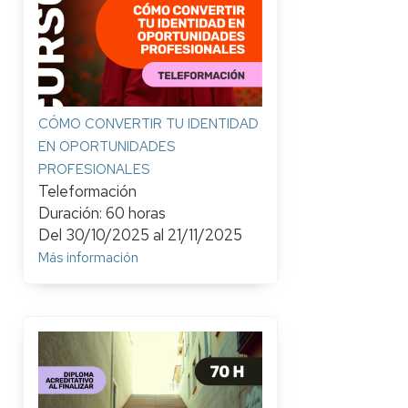
CÓMO CONVERTIR TU IDENTIDAD
EN OPORTUNIDADES
PROFESIONALES
Teleformación
Duración: 60 horas
Del
30/10/2025
al
21/11/2025
Más información