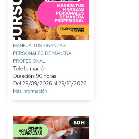
MANEJA TUS FINANZAS
PERSONALES DE MANERA
PROFESIONAL
Teleformación
Duración: 90 horas
Del
28/09/2026
al
29/10/2026
Más información