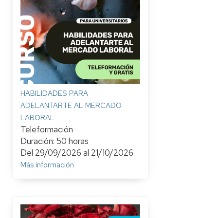
HABILIDADES PARA
ADELANTARTE AL MERCADO
LABORAL
Teleformación
Duración: 50 horas
Del
29/09/2026
al
21/10/2026
Más información