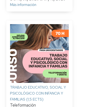
Más información
TRABAJO EDUCATIVO, SOCIAL Y
PSICOLÓGICO CON INFANCIA Y
FAMILIAS (1,5 ECTS)
Teleformación