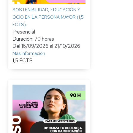
SOSTENIBILIDAD, EDUCACIÓN Y
OCIO EN LA PERSONA MAYOR (1,5
ECTS).
Presencial
Duración: 70 horas
Del
16/09/2026
al
21/10/2026
Más información
1,5 ECTS