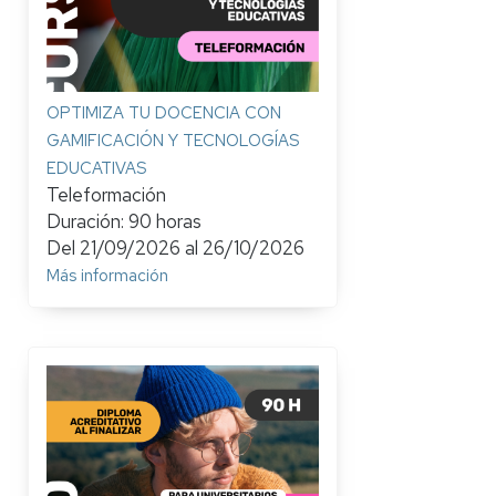
OPTIMIZA TU DOCENCIA CON
GAMIFICACIÓN Y TECNOLOGÍAS
EDUCATIVAS
Teleformación
Duración: 90 horas
Del
21/09/2026
al
26/10/2026
Más información