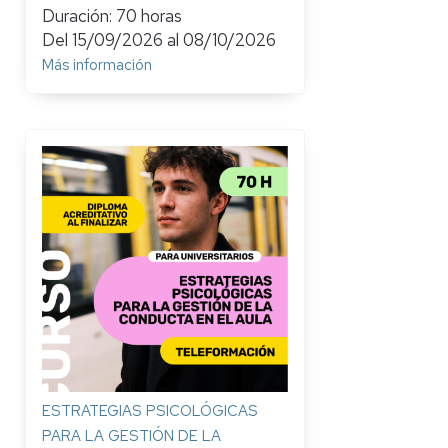
Duración: 70 horas
Del
15/09/2026
al
08/10/2026
Más información
ESTRATEGIAS PSICOLÓGICAS
PARA LA GESTIÓN DE LA