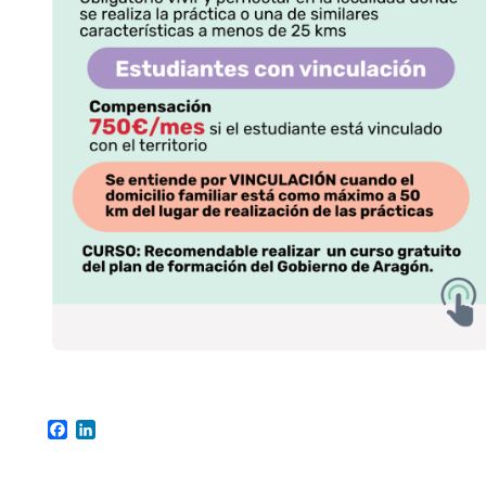
Facebook
LinkedIn