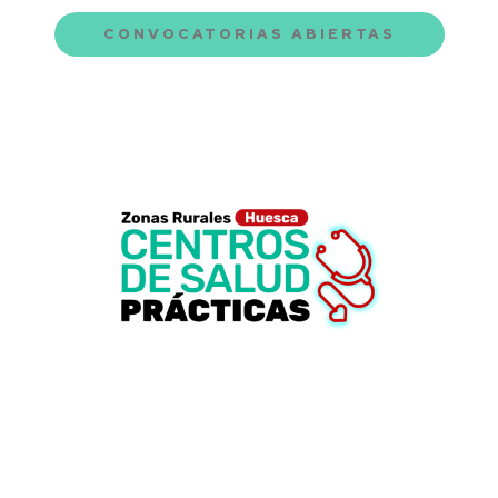
CONVOCATORIAS ABIERTAS