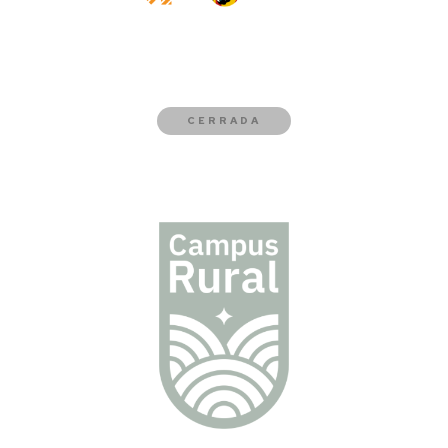
CERRADA